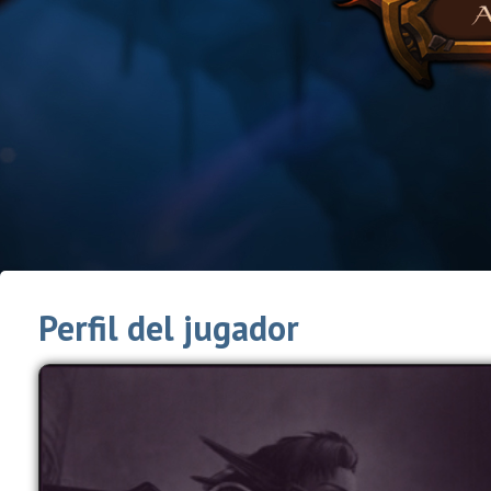
Perfil del jugador