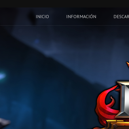
INICIO
INFORMACIÓN
DESCA