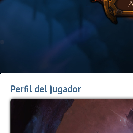
Perfil del jugador