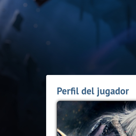
Perfil del jugador