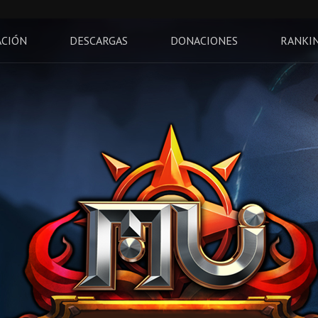
ACIÓN
DESCARGAS
DONACIONES
RANKI