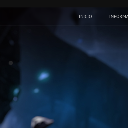
INICIO
INFORM