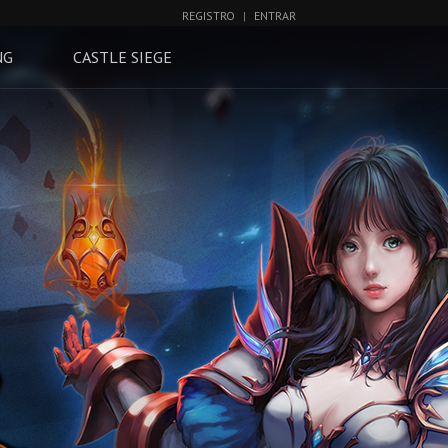
REGISTRO
|
ENTRAR
NG
CASTLE SIEGE