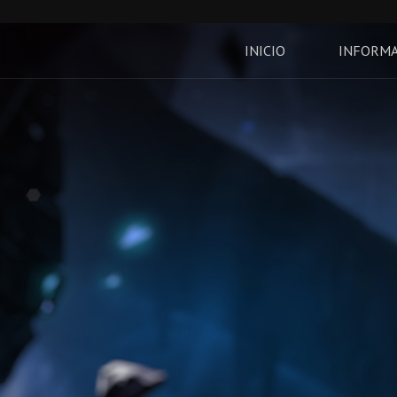
INICIO
INFORM