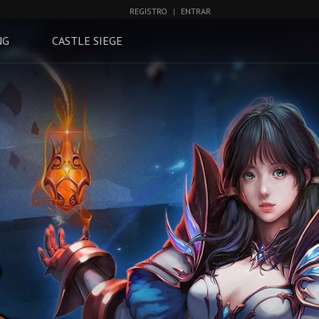
REGISTRO
|
ENTRAR
NG
CASTLE SIEGE