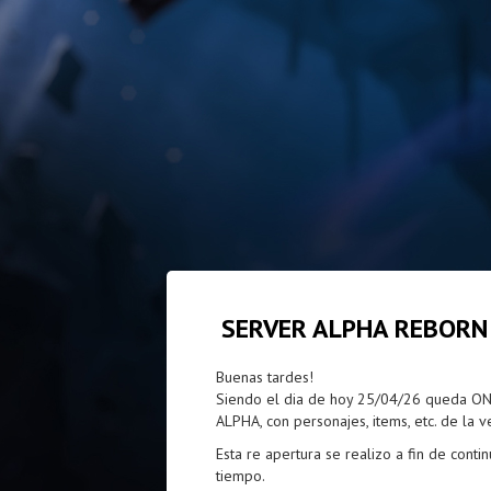
SERVER ALPHA REBORN
Buenas tardes!
Siendo el dia de hoy 25/04/26 queda ONL
ALPHA, con personajes, items, etc. de la v
Esta re apertura se realizo a fin de conti
tiempo.