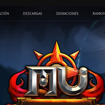
ACIÓN
DESCARGAS
DONACIONES
RANKI